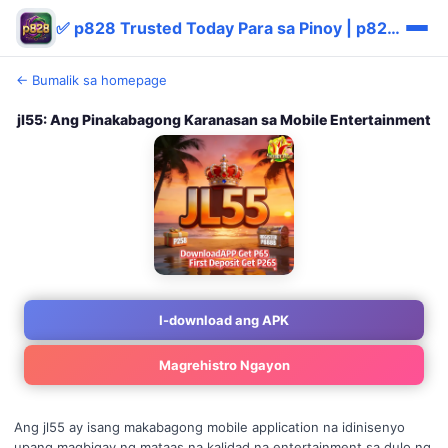
✅ p828 Trusted Today Para sa Pinoy | p828 GCash Sulit
← Bumalik sa homepage
jl55: Ang Pinakabagong Karanasan sa Mobile Entertainment
I-download ang APK
Magrehistro Ngayon
Ang jl55 ay isang makabagong mobile application na idinisenyo
upang magbigay ng mataas na kalidad na entertainment sa dulo ng