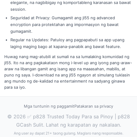
elegante, na nagbibigay ng komportableng karanasan sa bawat
session.
Seguridad at Privacy: Gumagamit ang jl55 ng advanced
encryption para protektahan ang impormasyon ng bawat
gumagamit.
Regular na Updates: Patuloy ang pagpapabuti sa app upang
laging maging bago at kapana-panabik ang bawat feature.
Huwag nang mag-atubili at sumali na sa lumalaking komunidad ng
jl55. Ito na ang pagkakataon mong i-level up ang iyong pang-araw-
araw na libangan gamit ang isang app na maaasahan, mabilis, at
puno ng saya. I-download na ang jl55 ngayon at simulang tuklasin
ang mundo ng de-kalidad na entertainment na sadyang ginawa
para sa iyo.
Mga tuntunin ng paggamit
Patakaran sa privacy
© 2026 ✅ p828 Trusted Today Para sa Pinoy | p828
GCash Sulit. Lahat ng karapatan ay nakalaan.
Ang user ay dapat 21+ taong gulang. Maglaro nang responsable.